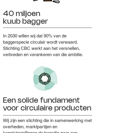
40 miljoen
kuub bagger
In 2030 willen wij dat 90% van de
baggerspecie circulair wordt verwaard.
Stichting CBC werkt aan het versnellen,
verbreden en verankeren van die ambitie.
Een solide fundament
voor circulaire producten
Wij zijn een stichting die in samenwerking met
overheden, marktpartijen en
kennisinstellingen de transitie naar een