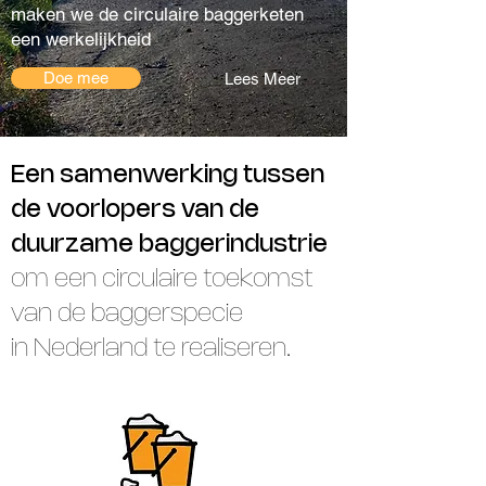
maken we de circulaire baggerketen
een werkelijkheid
Doe mee
Lees Meer
Een samenwerking tussen
de voorlopers van de
duurzame baggerindustrie
om een circulaire toekomst
van de baggerspecie
in Nederland te realiseren.